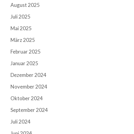
August 2025
Juli 2025
Mai 2025
März 2025
Februar 2025
Januar 2025
Dezember 2024
November 2024
Oktober 2024
September 2024
Juli 2024
Juni 2024