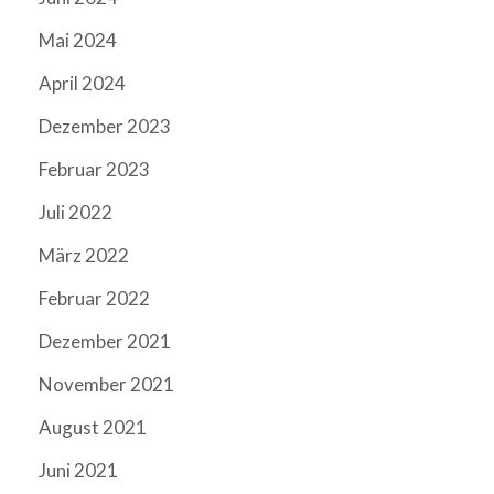
Mai 2024
April 2024
Dezember 2023
Februar 2023
Juli 2022
März 2022
Februar 2022
Dezember 2021
November 2021
August 2021
Juni 2021