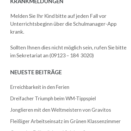
KRANKMELDUNGEN
Melden Sie Ihr Kind bitte auf jeden Fall vor
Unterrichtsbeginn über die Schulmanager-App
krank.
Sollten Ihnen dies nicht möglich sein, rufen Sie bitte
im Sekretariat an (09123 – 184 3020)
NEUESTE BEITRÄGE
Erreichbarkeit in den Ferien
Dreifacher Triumph beim WM-Tippspiel
Jonglieren mit den Weltmeistern von Gravitos
Fleißiger Arbeitseinsatz im Grünen Klassenzimmer