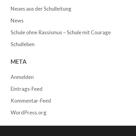
Neues aus der Schulleitung
News
Schule ohne Rassismus – Schule mit Courage
Schulleben
META
Anmelden
Eintrags-Feed
Kommentar-Feed
WordPress.org