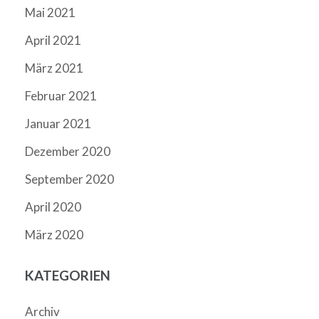
Mai 2021
April 2021
März 2021
Februar 2021
Januar 2021
Dezember 2020
September 2020
April 2020
März 2020
KATEGORIEN
Archiv