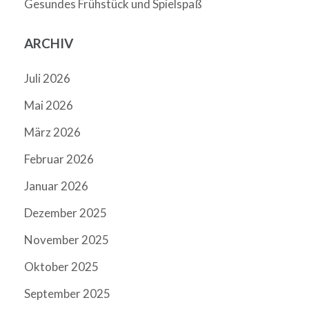
Gesundes Frühstück und Spielspaß
ARCHIV
Juli 2026
Mai 2026
März 2026
Februar 2026
Januar 2026
Dezember 2025
November 2025
Oktober 2025
September 2025