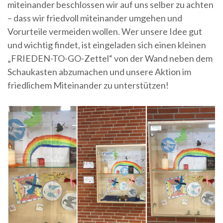
miteinander beschlossen wir auf uns selber zu achten
– dass wir friedvoll miteinander umgehen und
Vorurteile vermeiden wollen. Wer unsere Idee gut
und wichtig findet, ist eingeladen sich einen kleinen
„FRIEDEN-TO-GO-Zettel“ von der Wand neben dem
Schaukasten abzumachen und unsere Aktion im
friedlichem Miteinander zu unterstützen!