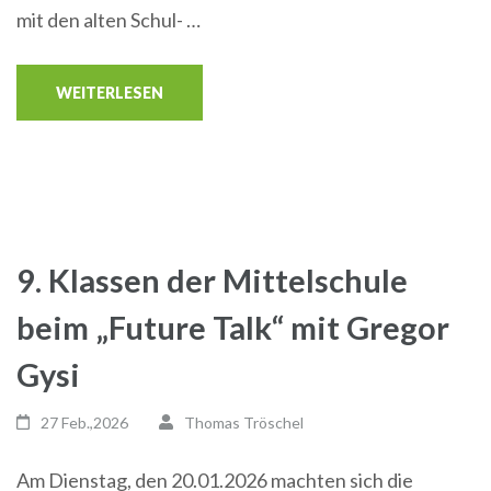
mit den alten Schul- …
WEITERLESEN
9. Klassen der Mittelschule
beim „Future Talk“ mit Gregor
Gysi
27 Feb.,2026
Thomas Tröschel
Am Dienstag, den 20.01.2026 machten sich die