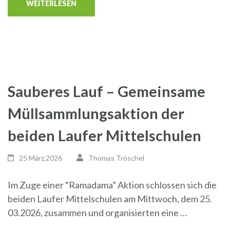
WEITERLESEN
Sauberes Lauf – Gemeinsame
Müllsammlungsaktion der
beiden Laufer Mittelschulen
25 März,2026
Thomas Tröschel
Im Zuge einer “Ramadama” Aktion schlossen sich die
beiden Laufer Mittelschulen am Mittwoch, dem 25.
03.2026, zusammen und organisierten eine …