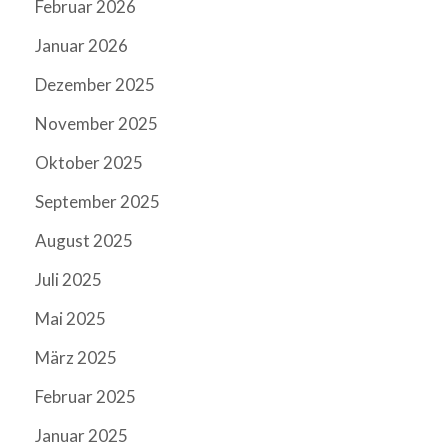
Februar 2026
Januar 2026
Dezember 2025
November 2025
Oktober 2025
September 2025
August 2025
Juli 2025
Mai 2025
März 2025
Februar 2025
Januar 2025