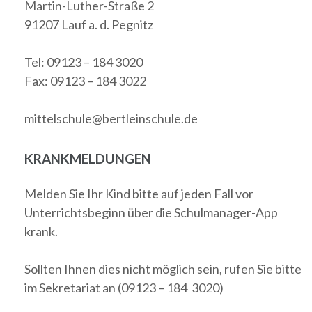
Martin-Luther-Straße 2
91207 Lauf a. d. Pegnitz
Tel: 09123 – 184 3020
Fax: 09123 – 184 3022
mittelschule@bertleinschule.de
KRANKMELDUNGEN
Melden Sie Ihr Kind bitte auf jeden Fall vor
Unterrichtsbeginn über die Schulmanager-App
krank.
Sollten Ihnen dies nicht möglich sein, rufen Sie bitte
im Sekretariat an (09123 – 184 3020)