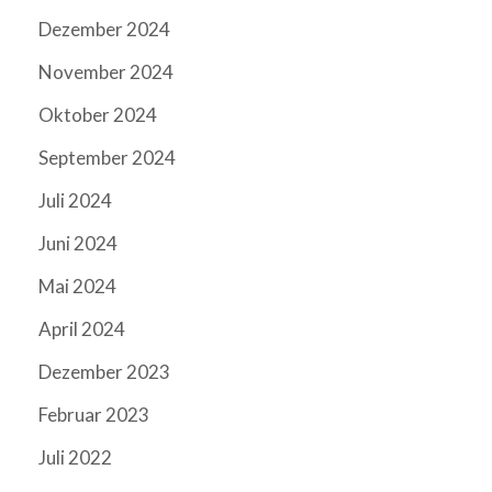
Dezember 2024
November 2024
Oktober 2024
September 2024
Juli 2024
Juni 2024
Mai 2024
April 2024
Dezember 2023
Februar 2023
Juli 2022