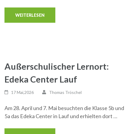
WEITERLESEN
Außerschulischer Lernort:
Edeka Center Lauf
17 Mai,2026
Thomas Tröschel
Am 28. April und 7. Mai besuchten die Klasse 5b und
5a das Edeka Center in Lauf und erhielten dort …