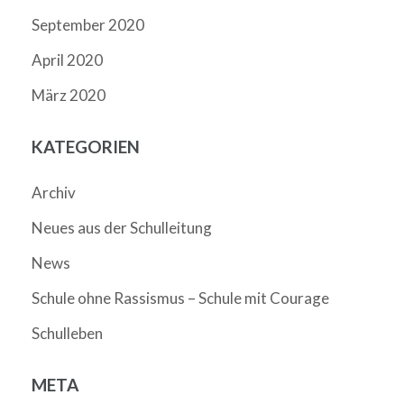
September 2020
April 2020
März 2020
KATEGORIEN
Archiv
Neues aus der Schulleitung
News
Schule ohne Rassismus – Schule mit Courage
Schulleben
META