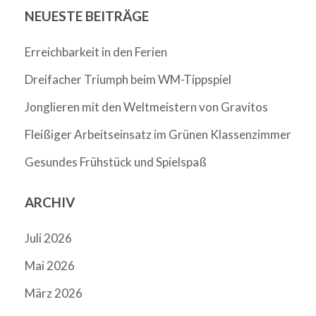
NEUESTE BEITRÄGE
Erreichbarkeit in den Ferien
Dreifacher Triumph beim WM-Tippspiel
Jonglieren mit den Weltmeistern von Gravitos
Fleißiger Arbeitseinsatz im Grünen Klassenzimmer
Gesundes Frühstück und Spielspaß
ARCHIV
Juli 2026
Mai 2026
März 2026