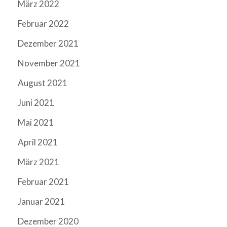
März 2022
Februar 2022
Dezember 2021
November 2021
August 2021
Juni 2021
Mai 2021
April 2021
März 2021
Februar 2021
Januar 2021
Dezember 2020