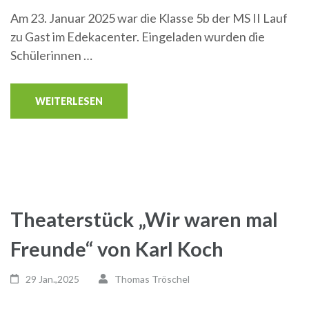
Am 23. Januar 2025 war die Klasse 5b der MS II Lauf
zu Gast im Edekacenter. Eingeladen wurden die
Schülerinnen …
WEITERLESEN
Theaterstück „Wir waren mal
Freunde“ von Karl Koch
29 Jan.,2025
Thomas Tröschel