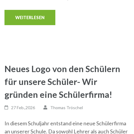
WEITERLESEN
Neues Logo von den Schülern
für unsere Schüler- Wir
gründen eine Schülerfirma!
27 Feb.,2026
Thomas Tröschel
In diesem Schuljahr entstand eine neue Schülerfirma
an unserer Schule. Da sowohl Lehrer als auch Schüler