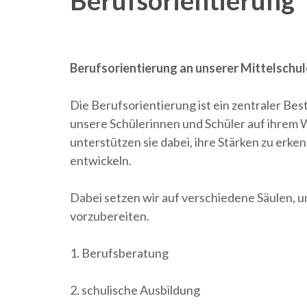
Berufsorientierung an unserer Mittelschul
Die Berufsorientierung ist ein zentraler Bes
unsere Schülerinnen und Schüler auf ihrem W
unterstützen sie dabei, ihre Stärken zu erke
entwickeln.
Dabei setzen wir auf verschiedene Säulen, 
vorzubereiten.
1. Berufsberatung
2. schulische Ausbildung