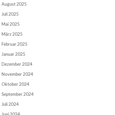
August 2025
Juli 2025
Mai 2025
März 2025
Februar 2025
Januar 2025
Dezember 2024
November 2024
Oktober 2024
September 2024
Juli 2024
Juni 2024