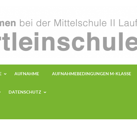
E
AUFNAHME
AUFNAHMEBEDINGUNGEN M-KLASSE
DATENSCHUTZ