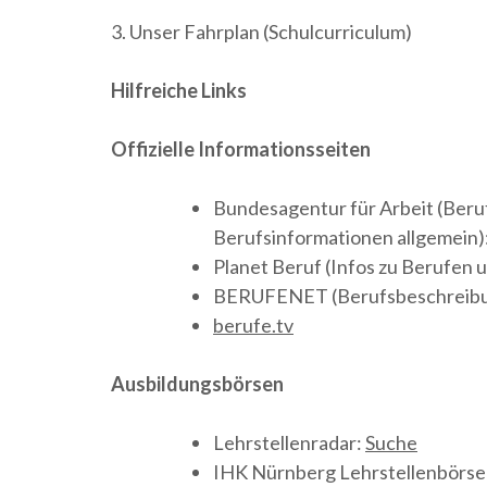
3. Unser Fahrplan (Schulcurriculum)
Hilfreiche Links
Offizielle Informationsseiten
Bundesagentur für Arbeit (Beru
Berufsinformationen allgemein)
Planet Beruf (Infos zu Berufen
BERUFENET (Berufsbeschreib
berufe.tv
Ausbildungsbörsen
Lehrstellenradar:
Suche
IHK Nürnberg Lehrstellenbörse