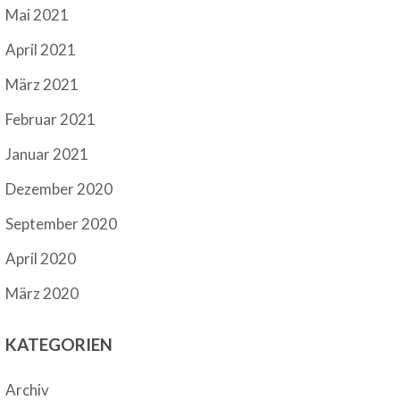
Mai 2021
April 2021
März 2021
Februar 2021
Januar 2021
Dezember 2020
September 2020
April 2020
März 2020
KATEGORIEN
Archiv