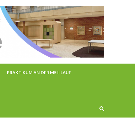
PRAKTIKUM AN DER MS II LAUF