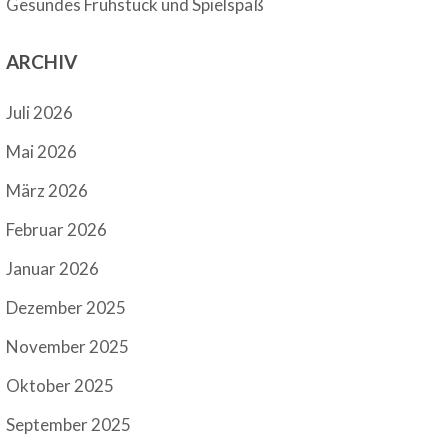
Gesundes Frühstück und Spielspaß
ARCHIV
Juli 2026
Mai 2026
März 2026
Februar 2026
Januar 2026
Dezember 2025
November 2025
Oktober 2025
September 2025