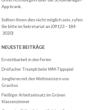
App krank.
Sollten Ihnen dies nicht möglich sein, rufen
Sie bitte im Sekretariat an (09123 – 184
3020)
NEUESTE BEITRÄGE
Erreichbarkeit in den Ferien
Dreifacher Triumph beim WM-Tippspiel
Jonglieren mit den Weltmeistern von
Gravitos
Fleißiger Arbeitseinsatz im Grünen
Klassenzimmer