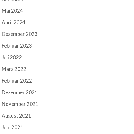
Mai 2024
April 2024
Dezember 2023
Februar 2023
Juli 2022
März 2022
Februar 2022
Dezember 2021
November 2021
August 2021
Juni 2021