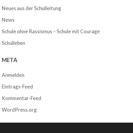
Neues aus der Schulleitung
News
Schule ohne Rassismus – Schule mit Courage
Schulleben
META
Anmelden
Eintrags-Feed
Kommentar-Feed
WordPress.org