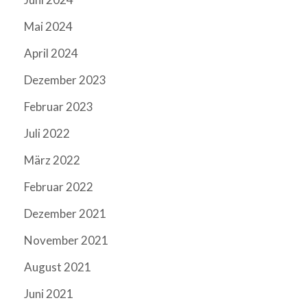
Mai 2024
April 2024
Dezember 2023
Februar 2023
Juli 2022
März 2022
Februar 2022
Dezember 2021
November 2021
August 2021
Juni 2021