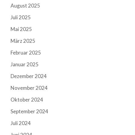
August 2025
Juli 2025
Mai 2025
März 2025
Februar 2025
Januar 2025
Dezember 2024
November 2024
Oktober 2024
September 2024
Juli 2024
Juni 2024