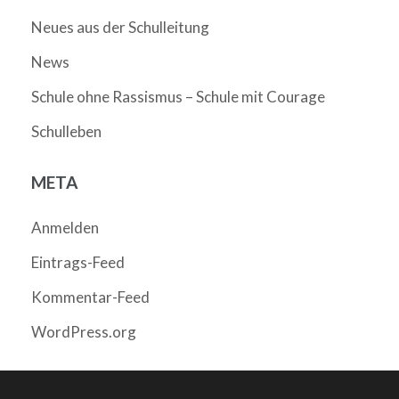
Neues aus der Schulleitung
News
Schule ohne Rassismus – Schule mit Courage
Schulleben
META
Anmelden
Eintrags-Feed
Kommentar-Feed
WordPress.org