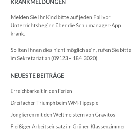
KRANKMELDUNGEN
Melden Sie Ihr Kind bitte auf jeden Fall vor
Unterrichtsbeginn über die Schulmanager-App
krank.
Sollten Ihnen dies nicht möglich sein, rufen Sie bitte
im Sekretariat an (09123 – 184 3020)
NEUESTE BEITRÄGE
Erreichbarkeit in den Ferien
Dreifacher Triumph beim WM-Tippspiel
Jonglieren mit den Weltmeistern von Gravitos
Fleißiger Arbeitseinsatz im Grünen Klassenzimmer