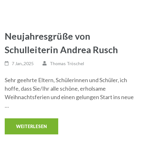
Neujahresgrüße von
Schulleiterin Andrea Rusch
7 Jan.,2025
Thomas Tröschel
Sehr geehrte Eltern, Schülerinnen und Schüler, ich
hoffe, dass Sie/Ihr alle schöne, erholsame
Weihnachtsferien und einen gelungen Start ins neue
…
WEITERLESEN