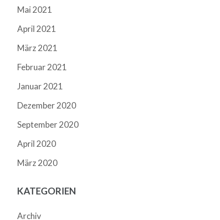
Mai 2021
April 2021
März 2021
Februar 2021
Januar 2021
Dezember 2020
September 2020
April 2020
März 2020
KATEGORIEN
Archiv