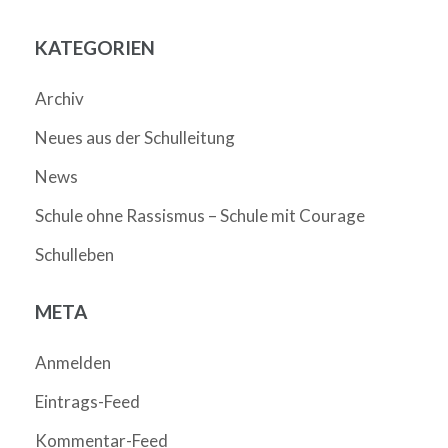
KATEGORIEN
Archiv
Neues aus der Schulleitung
News
Schule ohne Rassismus – Schule mit Courage
Schulleben
META
Anmelden
Eintrags-Feed
Kommentar-Feed