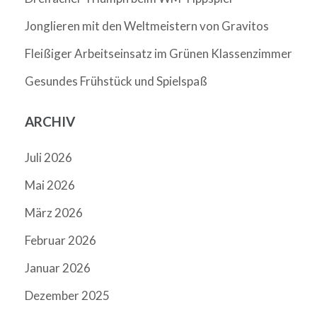
Jonglieren mit den Weltmeistern von Gravitos
Fleißiger Arbeitseinsatz im Grünen Klassenzimmer
Gesundes Frühstück und Spielspaß
ARCHIV
Juli 2026
Mai 2026
März 2026
Februar 2026
Januar 2026
Dezember 2025