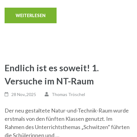
WEITERLESEN
Endlich ist es soweit! 1.
Versuche im NT-Raum
28 Nov.,2025
Thomas Tröschel
Der neu gestaltete Natur-und-Technik-Raum wurde
erstmals von den fünften Klassen genutzt. Im
Rahmen des Unterrichtsthemas „Schwitzen“ führten
die Schülerinnen und …