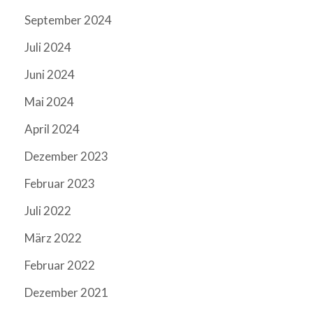
September 2024
Juli 2024
Juni 2024
Mai 2024
April 2024
Dezember 2023
Februar 2023
Juli 2022
März 2022
Februar 2022
Dezember 2021