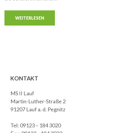
WEITERLESEN
KONTAKT
MS II Lauf
Martin-Luther-Straße 2
91207 Lauf a. d. Pegnitz
Tel: 09123 – 184 3020