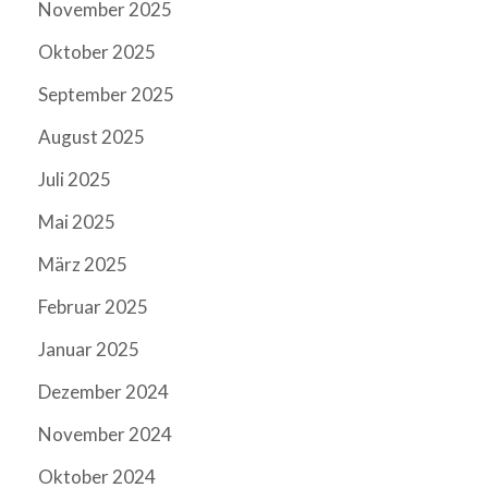
November 2025
Oktober 2025
September 2025
August 2025
Juli 2025
Mai 2025
März 2025
Februar 2025
Januar 2025
Dezember 2024
November 2024
Oktober 2024