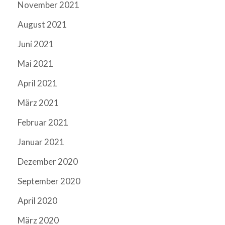
November 2021
August 2021
Juni 2021
Mai 2021
April 2021
März 2021
Februar 2021
Januar 2021
Dezember 2020
September 2020
April 2020
März 2020