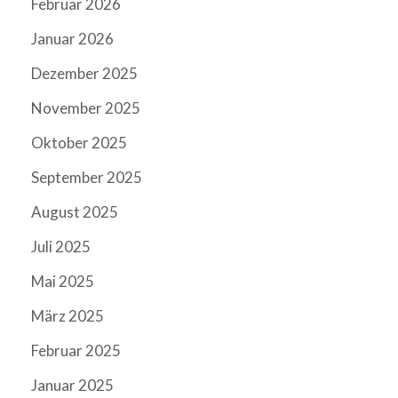
Februar 2026
Januar 2026
Dezember 2025
November 2025
Oktober 2025
September 2025
August 2025
Juli 2025
Mai 2025
März 2025
Februar 2025
Januar 2025