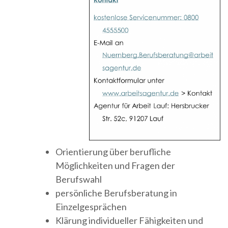
Orientierung über berufliche
Möglichkeiten und Fragen der
Berufswahl
persönliche Berufsberatung in
Einzelgesprächen
Klärung individueller Fähigkeiten und