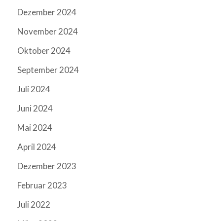
Dezember 2024
November 2024
Oktober 2024
September 2024
Juli 2024
Juni 2024
Mai 2024
April 2024
Dezember 2023
Februar 2023
Juli 2022