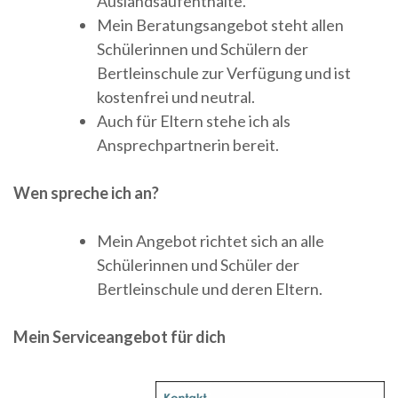
Auslandsaufenthalte.
Mein Beratungsangebot steht allen
Schülerinnen und Schülern der
Bertleinschule zur Verfügung und ist
kostenfrei und neutral.
Auch für Eltern stehe ich als
Ansprechpartnerin bereit.
Wen spreche ich an?
Mein Angebot richtet sich an alle
Schülerinnen und Schüler der
Bertleinschule und deren Eltern.
Mein Serviceangebot für dich