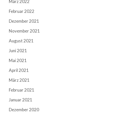
März 2022
Februar 2022
Dezember 2021
November 2021
August 2021
Juni 2021
Mai 2021
April 2021
März 2021
Februar 2021
Januar 2021
Dezember 2020