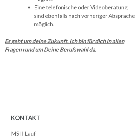
Eine telefonische oder Videoberatung
sind ebenfalls nach vorheriger Absprache
möglich.
Es geht um deine Zukunft. Ich bin für dich in allen
Fragen rund um Deine Berufswahl da.
KONTAKT
MS II Lauf