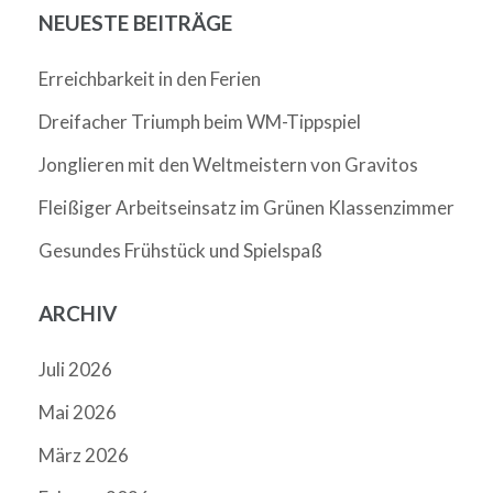
NEUESTE BEITRÄGE
Erreichbarkeit in den Ferien
Dreifacher Triumph beim WM-Tippspiel
Jonglieren mit den Weltmeistern von Gravitos
Fleißiger Arbeitseinsatz im Grünen Klassenzimmer
Gesundes Frühstück und Spielspaß
ARCHIV
Juli 2026
Mai 2026
März 2026