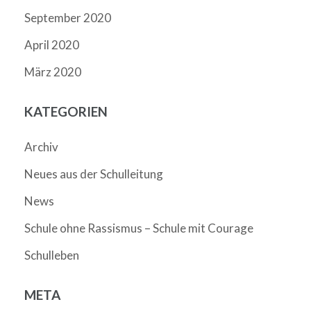
September 2020
April 2020
März 2020
KATEGORIEN
Archiv
Neues aus der Schulleitung
News
Schule ohne Rassismus – Schule mit Courage
Schulleben
META