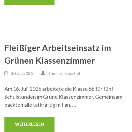
Fleißiger Arbeitseinsatz im
Grünen Klassenzimmer
30 Juli,2026
Thomas Tröschel
Am 16. Juli 2026 arbeitete die Klasse 5b für fünf
Schulstunden im Grüne Klassenzimmer. Gemeinsam
packten alle tatkräftig mit an, …
WEITERLESEN