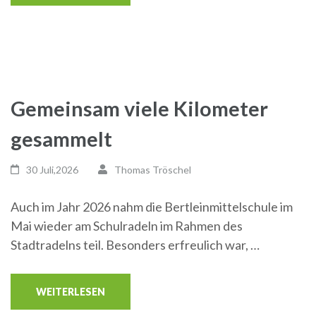
Gemeinsam viele Kilometer
gesammelt
30 Juli,2026
Thomas Tröschel
Auch im Jahr 2026 nahm die Bertleinmittelschule im
Mai wieder am Schulradeln im Rahmen des
Stadtradelns teil. Besonders erfreulich war, …
WEITERLESEN