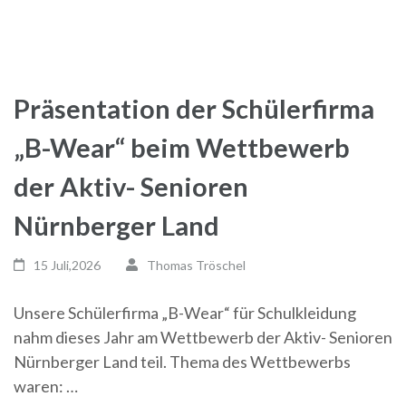
Präsentation der Schülerfirma
„B-Wear“ beim Wettbewerb
der Aktiv- Senioren
Nürnberger Land
15 Juli,2026
Thomas Tröschel
Unsere Schülerfirma „B-Wear“ für Schulkleidung
nahm dieses Jahr am Wettbewerb der Aktiv- Senioren
Nürnberger Land teil. Thema des Wettbewerbs
waren: …