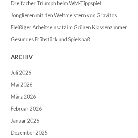
Dreifacher Triumph beim WM-Tippspiel
Jonglieren mit den Weltmeistern von Gravitos
Fleißiger Arbeitseinsatz im Grünen Klassenzimmer
Gesundes Frühstück und Spielspaß
ARCHIV
Juli 2026
Mai 2026
März 2026
Februar 2026
Januar 2026
Dezember 2025