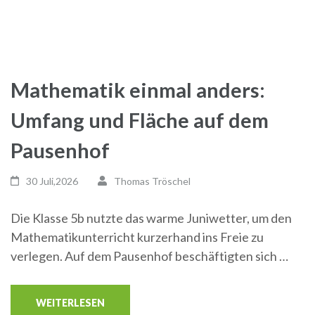
Mathematik einmal anders:
Umfang und Fläche auf dem
Pausenhof
30 Juli,2026
Thomas Tröschel
Die Klasse 5b nutzte das warme Juniwetter, um den
Mathematikunterricht kurzerhand ins Freie zu
verlegen. Auf dem Pausenhof beschäftigten sich …
WEITERLESEN