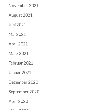
November 2021
August 2021
Juni 2021
Mai 2021
April 2021
März 2021
Februar 2021
Januar 2021
Dezember 2020
September 2020
April 2020