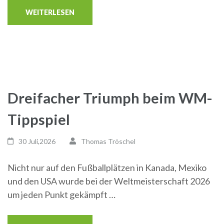
WEITERLESEN
Dreifacher Triumph beim WM-
Tippspiel
30 Juli,2026
Thomas Tröschel
Nicht nur auf den Fußballplätzen in Kanada, Mexiko
und den USA wurde bei der Weltmeisterschaft 2026
um jeden Punkt gekämpft …