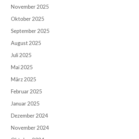
November 2025
Oktober 2025
September 2025
August 2025
Juli 2025
Mai 2025
März 2025
Februar 2025
Januar 2025
Dezember 2024
November 2024