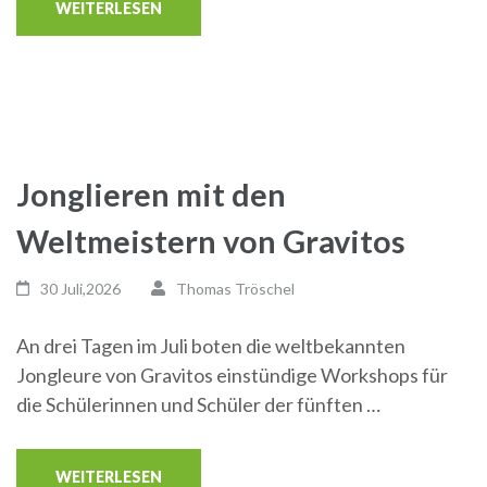
WEITERLESEN
Jonglieren mit den
Weltmeistern von Gravitos
30 Juli,2026
Thomas Tröschel
An drei Tagen im Juli boten die weltbekannten
Jongleure von Gravitos einstündige Workshops für
die Schülerinnen und Schüler der fünften …
WEITERLESEN