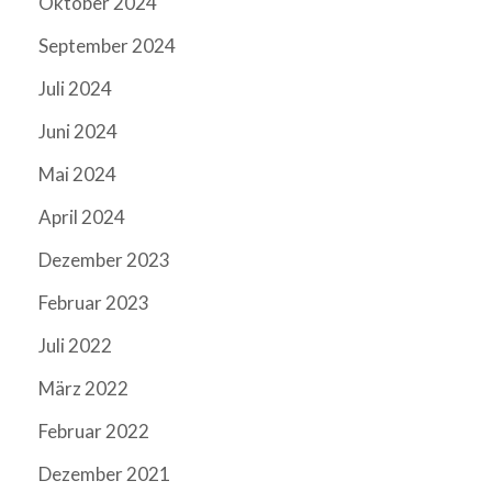
Oktober 2024
September 2024
Juli 2024
Juni 2024
Mai 2024
April 2024
Dezember 2023
Februar 2023
Juli 2022
März 2022
Februar 2022
Dezember 2021