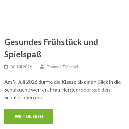
Gesundes Frühstück und
Spielspaß
30 Juli,2026
Thomas Tröschel
Am 9. Juli 2026 durfte die Klasse 5b einen Blick in die
Schulküche werfen. Frau Hergenröder gab den
Schülerinnen und …
WEITERLESEN