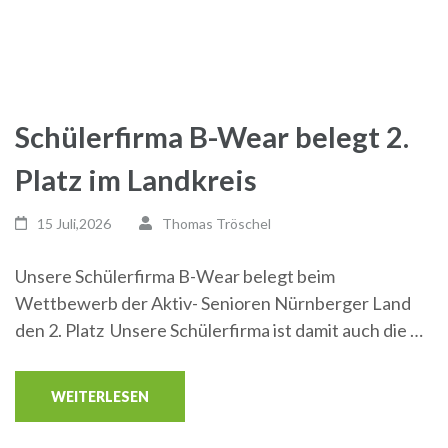
Schülerfirma B-Wear belegt 2.
Platz im Landkreis
15 Juli,2026
Thomas Tröschel
Unsere Schülerfirma B-Wear belegt beim
Wettbewerb der Aktiv- Senioren Nürnberger Land
den 2. Platz Unsere Schülerfirma ist damit auch die …
WEITERLESEN