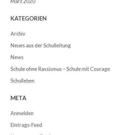
März 2020
KATEGORIEN
Archiv
Neues aus der Schulleitung
News
Schule ohne Rassismus – Schule mit Courage
Schulleben
META
Anmelden
Eintrags-Feed