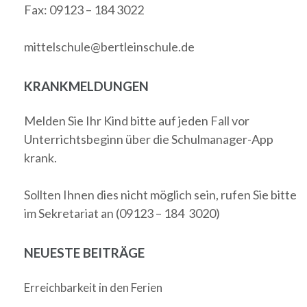
Fax: 09123 – 184 3022
mittelschule@bertleinschule.de
KRANKMELDUNGEN
Melden Sie Ihr Kind bitte auf jeden Fall vor
Unterrichtsbeginn über die Schulmanager-App
krank.
Sollten Ihnen dies nicht möglich sein, rufen Sie bitte
im Sekretariat an (09123 – 184 3020)
NEUESTE BEITRÄGE
Erreichbarkeit in den Ferien