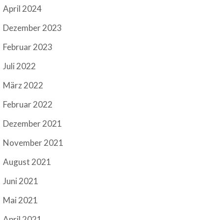
April 2024
Dezember 2023
Februar 2023
Juli 2022
März 2022
Februar 2022
Dezember 2021
November 2021
August 2021
Juni 2021
Mai 2021
April 2021