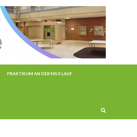
PRAKTIKUM AN DER MS II LAUF