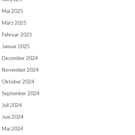
Mai 2025
März 2025
Februar 2025
Januar 2025
Dezember 2024
November 2024
Oktober 2024
September 2024
Juli 2024
Juni 2024
Mai 2024