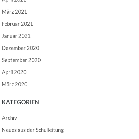
März 2021
Februar 2021
Januar 2021
Dezember 2020
September 2020
April 2020
März 2020
KATEGORIEN
Archiv
Neues aus der Schulleitung