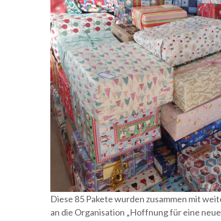
Diese 85 Pakete wurden zusammen mit weit
an die Organisation „Hoffnung für eine neue