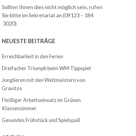
Sollten Ihnen dies nicht möglich sein, rufen
Sie bitte im Sekretariat an (09123 – 184
3020)
NEUESTE BEITRÄGE
Erreichbarkeit in den Ferien
Dreifacher Triumph beim WM-Tippspiel
Jonglieren mit den Weltmeistern von
Gravitos
Fleißiger Arbeitseinsatz im Grünen
Klassenzimmer
Gesundes Frühstück und Spielspaß