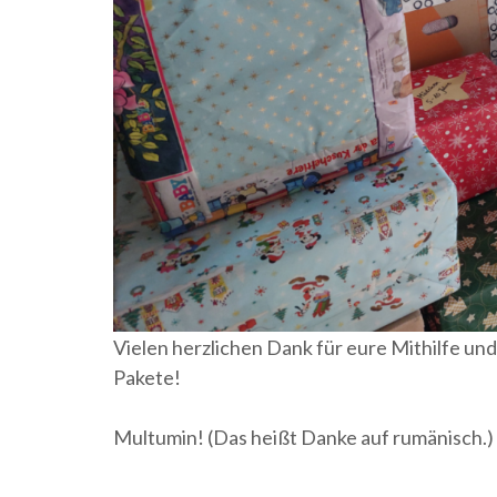
Vielen herzlichen Dank für eure Mithilfe un
Pakete!
Multumin! (Das heißt Danke auf rumänisch.)