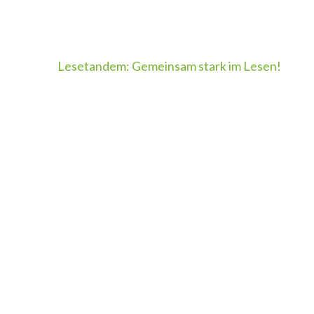
Lesetandem: Gemeinsam stark im Lesen!