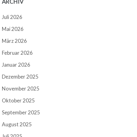
ARCHIV
Juli 2026
Mai 2026
März 2026
Februar 2026
Januar 2026
Dezember 2025
November 2025
Oktober 2025
September 2025
August 2025
Juli 2025