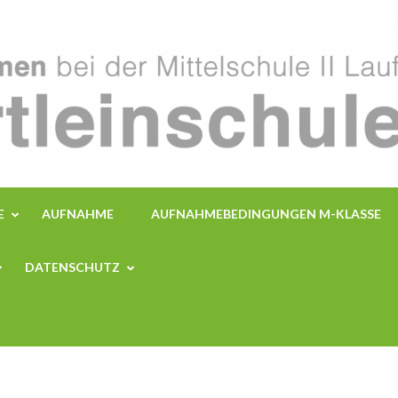
E
AUFNAHME
AUFNAHMEBEDINGUNGEN M-KLASSE
DATENSCHUTZ