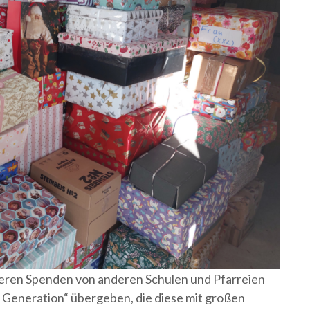
eren Spenden von anderen Schulen und Pfarreien
 Generation“ übergeben, die diese mit großen