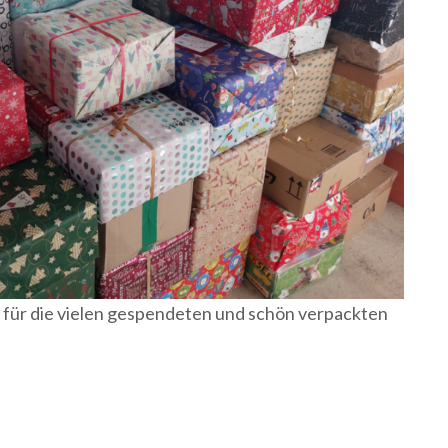
d für die vielen gespendeten und schön verpackten