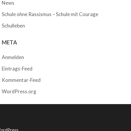
News
Schule ohne Rassismus – Schule mit Courage
Schulleben
META
Anmelden
Eintrags-Feed
Kommentar-Feed
WordPress.org
ordPress
.